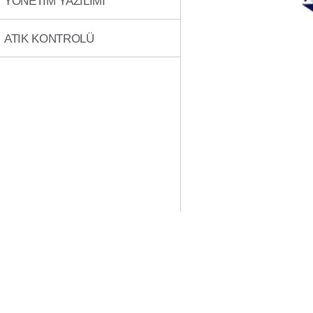
YÖNETİM YAZILIMI
ATIK KONTROLÜ